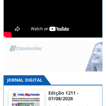
JORNAL DIGITAL
Edição 1211 -
07/08/2026