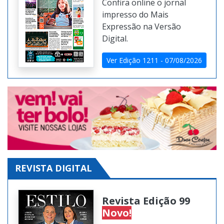
Confira online o jornal
impresso do Mais
Expressão na Versão
Digital.
Ver Edição 1211 - 07/08/2026
REVISTA DIGITAL
Revista Edição 99
Novo!