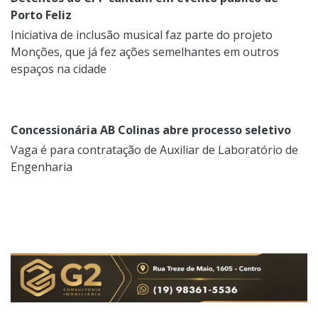
Porto Feliz
Iniciativa de inclusão musical faz parte do projeto
Monções, que já fez ações semelhantes em outros
espaços na cidade
Concessionária AB Colinas abre processo seletivo
Vaga é para contratação de Auxiliar de Laboratório de
Engenharia