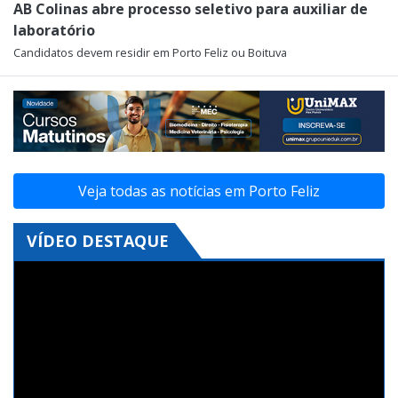
AB Colinas abre processo seletivo para auxiliar de
laboratório
Candidatos devem residir em Porto Feliz ou Boituva
Veja todas as notícias em Porto Feliz
VÍDEO DESTAQUE