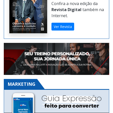
Confira a nova edição da
Revista Digital
também na
Internet.
Ver Revista
MARKETING