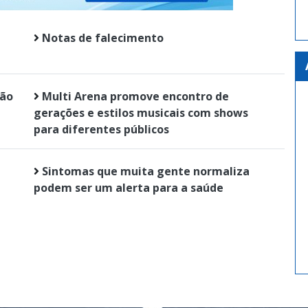
Notas de falecimento
ção
Multi Arena promove encontro de
gerações e estilos musicais com shows
para diferentes públicos
Sintomas que muita gente normaliza
podem ser um alerta para a saúde