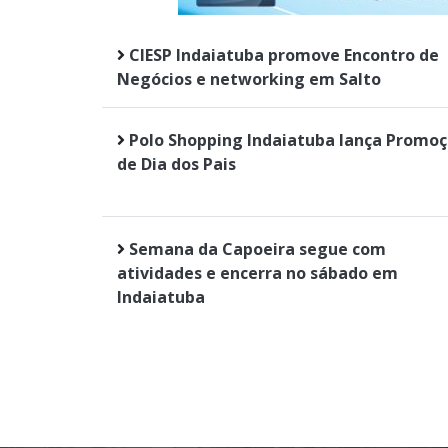
CIESP Indaiatuba promove Encontro de
Negócios e networking em Salto
Polo Shopping Indaiatuba lança Promo
de Dia dos Pais
Semana da Capoeira segue com
atividades e encerra no sábado em
Indaiatuba