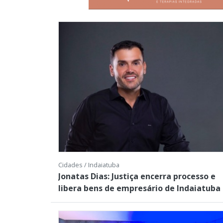
Cidades / Indaiatuba
Jonatas Dias: Justiça encerra processo e
libera bens de empresário de Indaiatuba