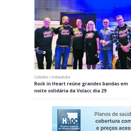
Cidades / Indaiatuba
Rock in Heart reúne grandes bandas em
noite solidária da Volacc dia 29