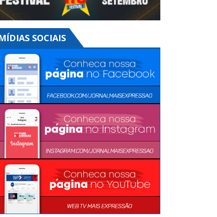
MÍDIAS SOCIAIS