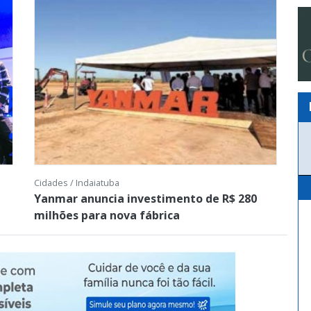
Cidades / Indaiatuba
Yanmar anuncia investimento de R$ 280
milhões para nova fábrica