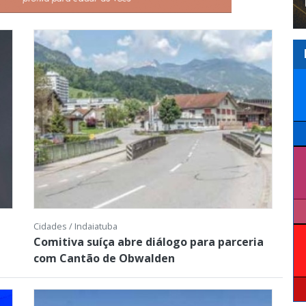
Cidades / Indaiatuba
Comitiva suíça abre diálogo para parceria
com Cantão de Obwalden