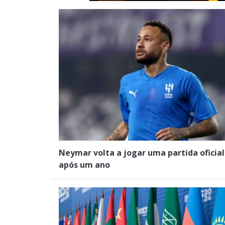
Neymar volta a jogar uma partida oficial
após um ano