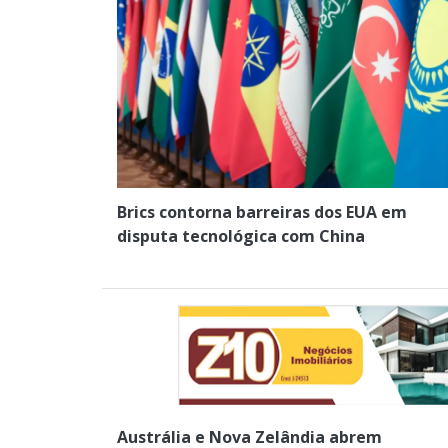
Brics contorna barreiras dos EUA em
disputa tecnológica com China
Austrália e Nova Zelândia abrem