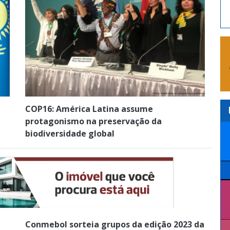
COP16: América Latina assume
protagonismo na preservação da
biodiversidade global
Conmebol sorteia grupos da edição 2023 da