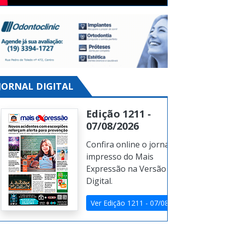
JORNAL DIGITAL
Edição 1211 -
07/08/2026
Confira online o jornal
impresso do Mais
Expressão na Versão
Digital.
Ver Edição 1211 - 07/08/2026