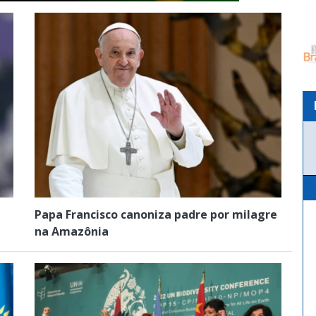
Papa Francisco canoniza padre por milagre
na Amazônia