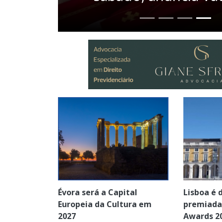
Évora será a Capital
Lisboa é
Europeia da Cultura em
premiada
2027
Awards 2