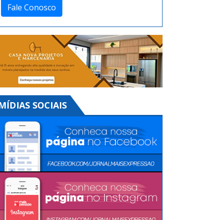
Fale Conosco
MÍDIAS SOCIAIS