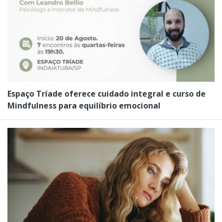
Espaço Tríade oferece cuidado integral e curso de
Mindfulness para equilíbrio emocional