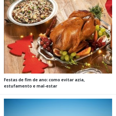
Festas de fim de ano: como evitar azia,
estufamento e mal-estar