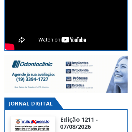
JORNAL DIGITAL
Edição 1211 -
07/08/2026