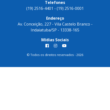
Telefones
(19) 2516-4401 - (19) 2516-0001
Endereço
Av. Conceição, 227 - Vila Castelo Branco -
Indaiatuba/SP - 13338-165
Mídias Sociais
© Todos os direitos reservados - 2026