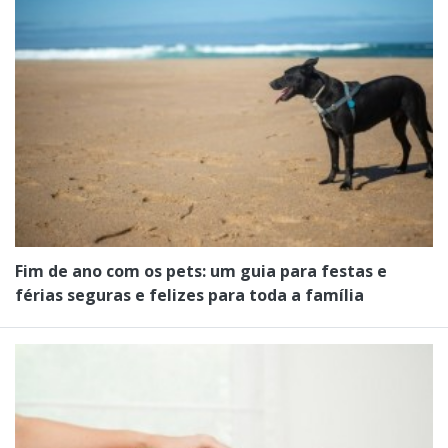
Fim de ano com os pets: um guia para festas e
férias seguras e felizes para toda a família