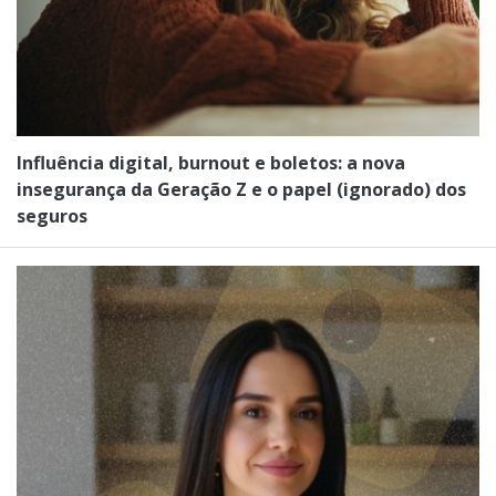
Influência digital, burnout e boletos: a nova
insegurança da Geração Z e o papel (ignorado) dos
seguros