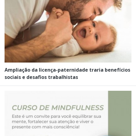
Ampliação da licença-paternidade traria benefícios
sociais e desafios trabalhistas