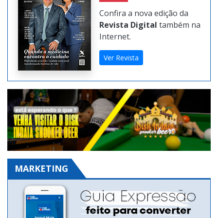
Confira a nova edição da
Revista Digital
também na
Internet.
Ver Revista
MARKETING