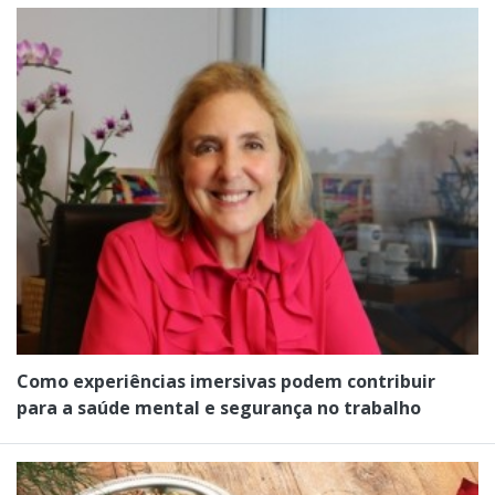
Como experiências imersivas podem contribuir
para a saúde mental e segurança no trabalho