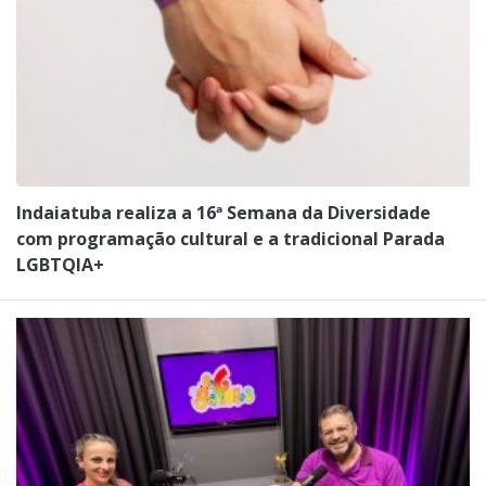
Indaiatuba realiza a 16ª Semana da Diversidade
com programação cultural e a tradicional Parada
LGBTQIA+