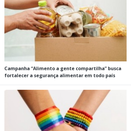
Campanha “Alimento a gente compartilha” busca
fortalecer a segurança alimentar em todo país