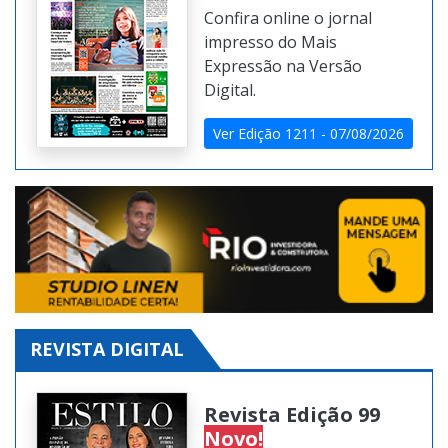
Confira online o jornal
impresso do Mais
Expressão na Versão
Digital.
Ver Edição 1211 - 07/08/2026
REVISTA DIGITAL
Revista Edição 99
Novo!