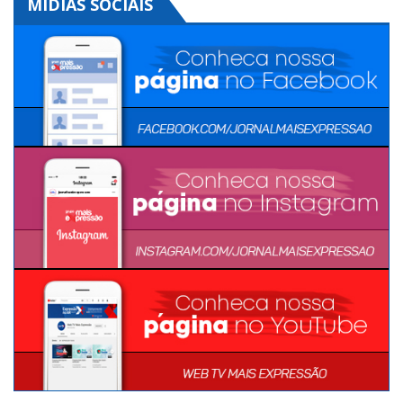
MÍDIAS SOCIAIS