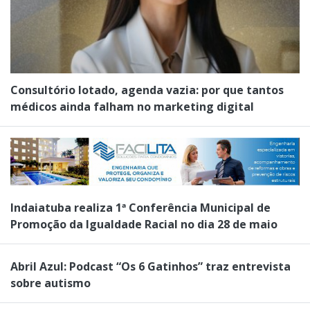
Consultório lotado, agenda vazia: por que tantos
médicos ainda falham no marketing digital
Indaiatuba realiza 1ª Conferência Municipal de
Promoção da Igualdade Racial no dia 28 de maio
Abril Azul: Podcast “Os 6 Gatinhos” traz entrevista
sobre autismo