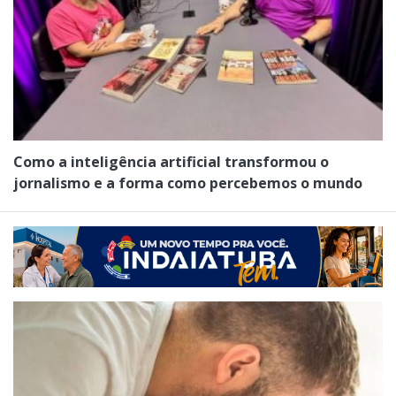
Como a inteligência artificial transformou o
jornalismo e a forma como percebemos o mundo