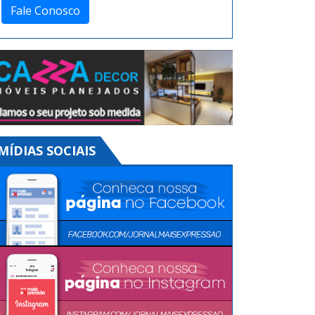
Fale Conosco
MÍDIAS SOCIAIS