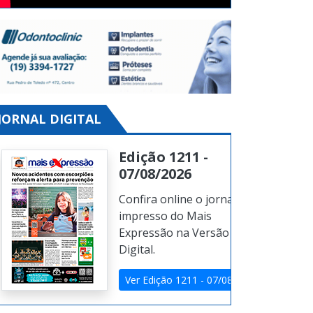
JORNAL DIGITAL
Edição 1211 -
07/08/2026
Confira online o jornal
impresso do Mais
Expressão na Versão
Digital.
Ver Edição 1211 - 07/08/2026