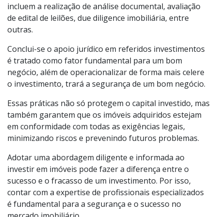
incluem a realização de análise documental, avaliação
de edital de leilões, due diligence imobiliária, entre
outras.
Conclui-se o apoio jurídico em referidos investimentos
é tratado como fator fundamental para um bom
negócio, além de operacionalizar de forma mais celere
o investimento, trará a segurança de um bom negócio.
Essas práticas não só protegem o capital investido, mas
também garantem que os imóveis adquiridos estejam
em conformidade com todas as exigências legais,
minimizando riscos e prevenindo futuros problemas.
Adotar uma abordagem diligente e informada ao
investir em imóveis pode fazer a diferença entre o
sucesso e o fracasso de um investimento. Por isso,
contar com a expertise de profissionais especializados
é fundamental para a segurança e o sucesso no
mercado imobiliário.