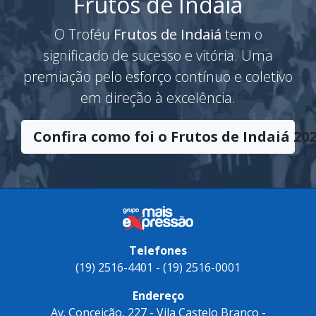
Frutos de Indaiá
O Troféu
Frutos de Indaiá
tem o
significado de sucesso e vitória. Uma
premiação pelo esforço contínuo e coletivo
em direção à excelência.
Confira como foi o Frutos de Indaiá 202
Telefones
(19) 2516-4401 - (19) 2516-0001
Endereço
Av. Conceição, 227 - Vila Castelo Branco -