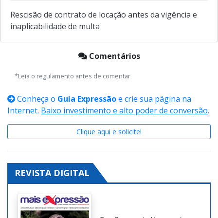
Rescisão de contrato de locação antes da vigência e
inaplicabilidade de multa
Comentários
*Leia o regulamento antes de comentar
Conheça o
Guia Expressão
e crie sua página na
Internet.
Baixo investimento e alto poder de conversão
.
Clique aqui e solicite!
REVISTA DIGITAL