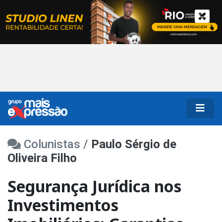
Colunistas /
Paulo Sérgio de
Oliveira Filho
Segurança Jurídica nos
Investimentos