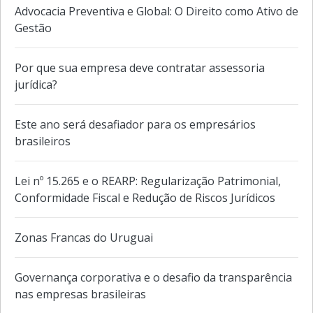
Advocacia Preventiva e Global: O Direito como Ativo de
Gestão
Por que sua empresa deve contratar assessoria
jurídica?
Este ano será desafiador para os empresários
brasileiros
Lei nº 15.265 e o REARP: Regularização Patrimonial,
Conformidade Fiscal e Redução de Riscos Jurídicos
Zonas Francas do Uruguai
Governança corporativa e o desafio da transparência
nas empresas brasileiras