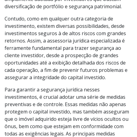
diversificação de portfólio e segurança patrimonial.
Contudo, como em qualquer outra categoria de
investimento, existem diversas possibilidades, desde
investimentos seguros à de altos riscos com grandes
retornos. Assim, a assessoria jurídica especializada é
ferramente fundamental para trazer segurança ao
cliente investidor, desde a prospecção de grandes
oportunidades até a exibição detalhada dos riscos de
cada operação, a fim de prevenir futuros problemas e
assegurar a integridade do capital investido.
Para garantir a segurança jurídica nesses
investimentos, é crucial adotar uma série de medidas
preventivas e de controle. Essas medidas não apenas
protegem o capital investido, mas também asseguram
que o imóvel adquirido esteja livre de vícios ocultos ou
ônus, bem como que estejam em conformidade com
todas as exigências legais. As principais medidas