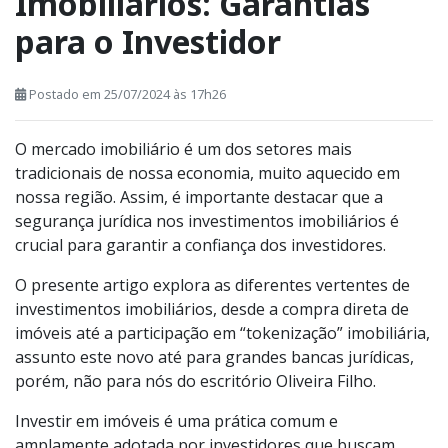
Imobiliários: Garantias
para o Investidor
Postado em 25/07/2024 às 17h26
O mercado imobiliário é um dos setores mais
tradicionais de nossa economia, muito aquecido em
nossa região. Assim, é importante destacar que a
segurança jurídica nos investimentos imobiliários é
crucial para garantir a confiança dos investidores.
O presente artigo explora as diferentes vertentes de
investimentos imobiliários, desde a compra direta de
imóveis até a participação em “tokenização” imobiliária,
assunto este novo até para grandes bancas jurídicas,
porém, não para nós do escritório Oliveira Filho.
Investir em imóveis é uma prática comum e
amplamente adotada por investidores que buscam