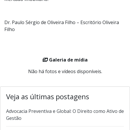
Dr. Paulo Sérgio de Oliveira Filho – Escritório Oliveira
Filho
Galeria de mídia
Não há fotos e vídeos disponíveis.
Veja as últimas postagens
Advocacia Preventiva e Global: O Direito como Ativo de
Gestão