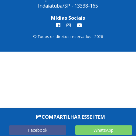
Indaiatuba/SP - 13338-165
Mídias Sociais
© Todos os direitos reservados - 2026
COMPARTILHAR ESSE ITEM
Facebook
WhatsApp