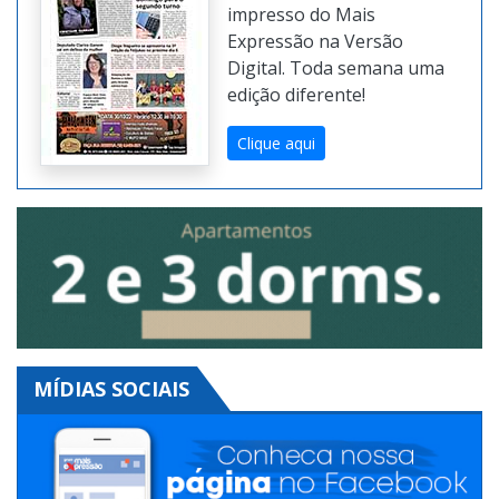
impresso do Mais
Expressão na Versão
Digital. Toda semana uma
edição diferente!
Clique aqui
MÍDIAS SOCIAIS