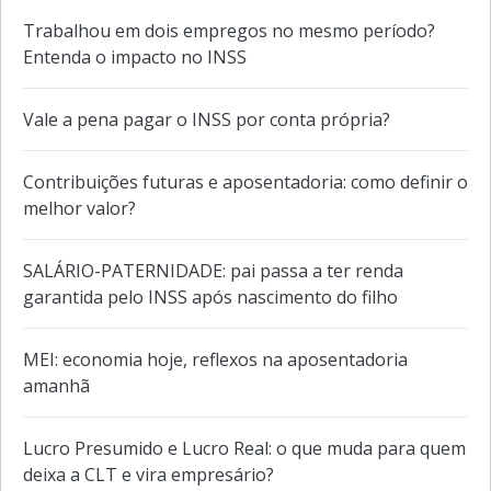
Trabalhou em dois empregos no mesmo período?
Entenda o impacto no INSS
Vale a pena pagar o INSS por conta própria?
Contribuições futuras e aposentadoria: como definir o
melhor valor?
SALÁRIO-PATERNIDADE: pai passa a ter renda
garantida pelo INSS após nascimento do filho
MEI: economia hoje, reflexos na aposentadoria
amanhã
Lucro Presumido e Lucro Real: o que muda para quem
deixa a CLT e vira empresário?