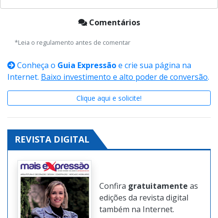
Comentários
*Leia o regulamento antes de comentar
Conheça o
Guia Expressão
e crie sua página na
Internet.
Baixo investimento e alto poder de conversão
.
Clique aqui e solicite!
REVISTA DIGITAL
Confira
gratuitamente
as
edições da revista digital
também na Internet.