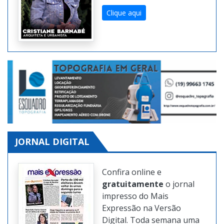
Clique aqui
JORNAL DIGITAL
Confira online e
gratuitamente
o jornal
impresso do Mais
Expressão na Versão
Digital. Toda semana uma