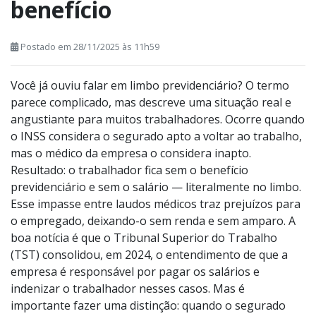
benefício
Postado em 28/11/2025 às 11h59
Você já ouviu falar em limbo previdenciário? O termo
parece complicado, mas descreve uma situação real e
angustiante para muitos trabalhadores. Ocorre quando
o INSS considera o segurado apto a voltar ao trabalho,
mas o médico da empresa o considera inapto.
Resultado: o trabalhador fica sem o benefício
previdenciário e sem o salário — literalmente no limbo.
Esse impasse entre laudos médicos traz prejuízos para
o empregado, deixando-o sem renda e sem amparo. A
boa notícia é que o Tribunal Superior do Trabalho
(TST) consolidou, em 2024, o entendimento de que a
empresa é responsável por pagar os salários e
indenizar o trabalhador nesses casos. Mas é
importante fazer uma distinção: quando o segurado