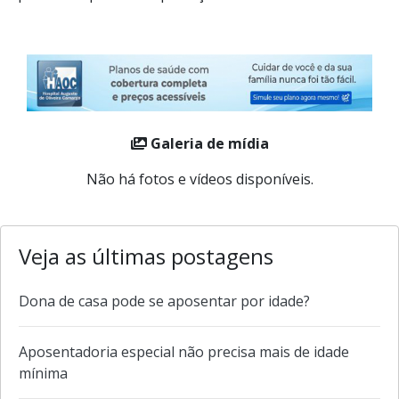
Galeria de mídia
Não há fotos e vídeos disponíveis.
Veja as últimas postagens
Dona de casa pode se aposentar por idade?
Aposentadoria especial não precisa mais de idade
mínima