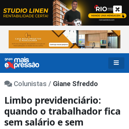
Colunistas /
Giane Sfreddo
Limbo previdenciário:
quando o trabalhador fica
sem salário e sem