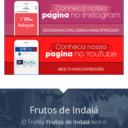
Frutos de Indaiá
O Troféu
Frutos de Indaiá
tem o