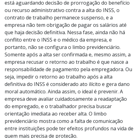
está aguardando decisão de prorrogação do benefício
ou recurso administrativo contra a alta do INSS, o
contrato de trabalho permanece suspenso, e a
empresa não tem obrigação de pagar os salários até
que haja decisão definitiva. Nessa fase, ainda não há
conflito entre o INSS e o médico da empresa, e
portanto, não se configura o limbo previdenciário.
Somente após a alta ser confirmada e, mesmo assim, a
empresa recusar o retorno ao trabalho é que nasce a
responsabilidade de pagamento pela empregadora. Ou
seja, impedir o retorno ao trabalho após a alta
definitiva do INSS é considerado ato ilícito e gera dano
moral automático. Ainda assim, o ideal é prevenir. A
empresa deve avaliar cuidadosamente a readaptação
do empregado, e o trabalhador precisa buscar
orientação imediata ao receber alta. O limbo
previdenciário mostra como a falta de comunicação
entre instituições pode ter efeitos profundos na vida de
quem mais precisa de proteção.