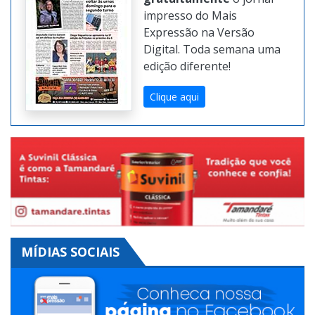
impresso do Mais
Expressão na Versão
Digital. Toda semana uma
edição diferente!
Clique aqui
MÍDIAS SOCIAIS