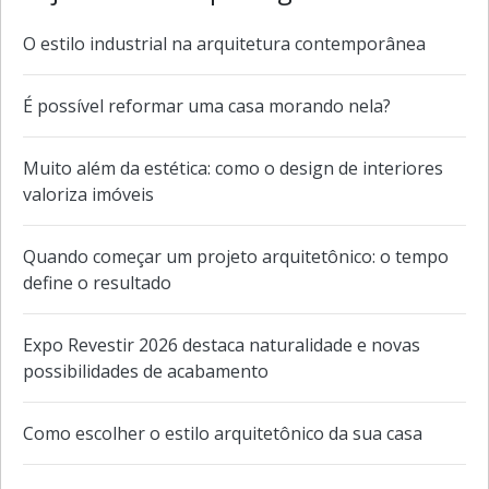
O estilo industrial na arquitetura contemporânea
É possível reformar uma casa morando nela?
Muito além da estética: como o design de interiores
valoriza imóveis
Quando começar um projeto arquitetônico: o tempo
define o resultado
Expo Revestir 2026 destaca naturalidade e novas
possibilidades de acabamento
Como escolher o estilo arquitetônico da sua casa