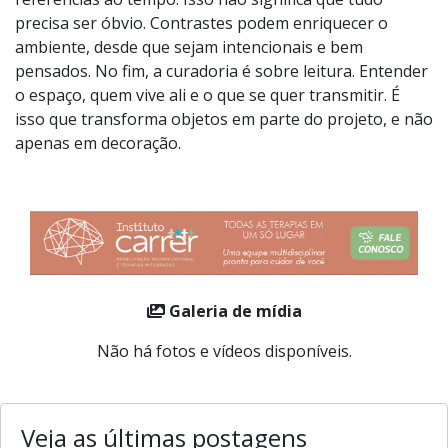
precisa ser óbvio. Contrastes podem enriquecer o
ambiente, desde que sejam intencionais e bem
pensados. No fim, a curadoria é sobre leitura. Entender
o espaço, quem vive ali e o que se quer transmitir. É
isso que transforma objetos em parte do projeto, e não
apenas em decoração.
Galeria de mídia
Não há fotos e vídeos disponíveis.
Veja as últimas postagens