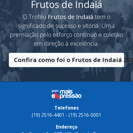
Frutos de Indaiá
O Troféu
Frutos de Indaiá
tem o
significado de sucesso e vitória. Uma
premiação pelo esforço contínuo e coletivo
em direção à excelência.
Confira como foi o Frutos de Indaiá 202
Telefones
(19) 2516-4401 - (19) 2516-0001
Endereço