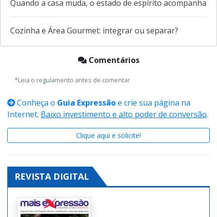
Quando a casa muda, o estado de espírito acompanha
Cozinha e Área Gourmet: integrar ou separar?
Comentários
*Leia o regulamento antes de comentar
Conheça o
Guia Expressão
e crie sua página na
Internet.
Baixo investimento e alto poder de conversão
.
Clique aqui e solicite!
REVISTA DIGITAL